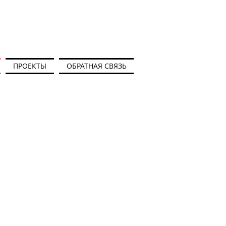
ПРОЕКТЫ
ОБРАТНАЯ СВЯЗЬ