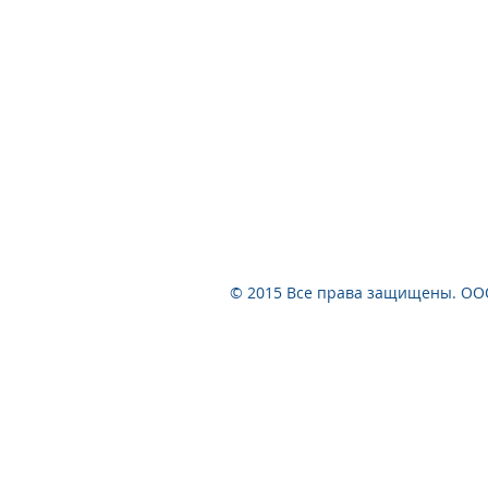
© 2015 Все права защищены. 