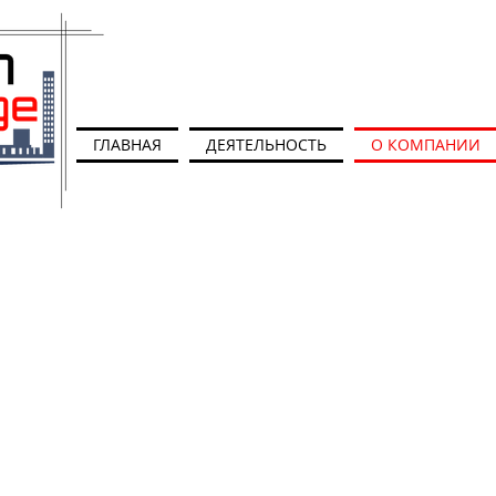
ГЛАВНАЯ
ДЕЯТЕЛЬНОСТЬ
О КОМПАНИИ