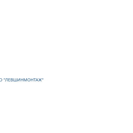
ООО "ЛЕВШИНМОНТАЖ"